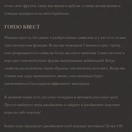
этом слоте фрукты, такие как вишня и арбузы, а также колокольчики и
семерки вращаются на пяти барабанах.
ГОНЗО КВЕСТ
Машина проста, без диких и разбросанных символов, и у нее есть только
одна интересная функция. Когда мы помещаем 5 вишен в одну строку,
они превращаются в символы более высокого значения. Самое веселое в
игре дает нам необычные формы выигрышных комбинаций. Когда
символы расположены таким образом, они внезапно исчезают. Когда мы
ставим еще одну выигрышную линию, наш выигрыш будет
увеличиваться благодаря коэффициенту выигрыша.
В наличии также есть joycasino блэкджек и автоматы joycasino sport.
Просто выберете игры джойказино и зайдите в джойказино азартные
игры на сайт портала!
Какие игры предлагает джойказино клуб игровые автоматы? Более 100