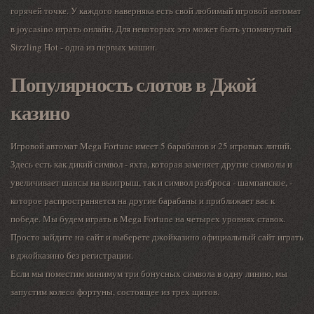
горячей точке. У каждого наверняка есть свой любимый игровой автомат
в joycasino играть онлайн. Для некоторых это может быть упомянутый
Sizzling Hot - одна из первых машин.
Популярность слотов в Джой
казино
Игровой автомат Mega Fortune имеет 5 барабанов и 25 игровых линий.
Здесь есть как дикий символ - яхта, которая заменяет другие символы и
увеличивает шансы на выигрыш, так и символ разброса - шампанское, -
которое распространяется на другие барабаны и приближает вас к
победе. Мы будем играть в Mega Fortune на четырех уровнях ставок.
Просто зайдите на сайт и выберете джойказино официальный сайт играть
в джойказино без регистрации.
Если мы поместим минимум три бонусных символа в одну линию, мы
запустим колесо фортуны, состоящее из трех щитов.