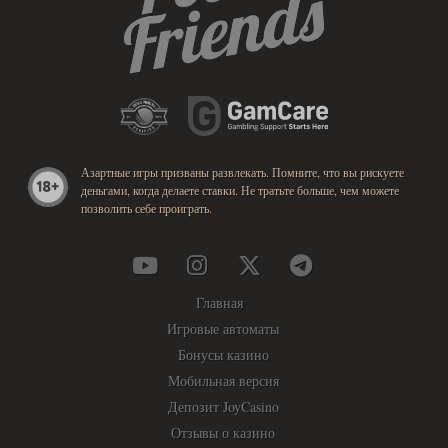
Азартные игры призваны развлекать. Помните, что вы рискуете
деньгами, когда делаете ставки. Не тратьте больше, чем можете
позволить себе проиграть.
Главная
Игровые автоматы
Бонусы казино
Мобильная версия
Депозит JoyCasino
Отзывы о казино