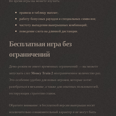
Во время игры вы можете изучить:
правила и таблицу выплат;
работу бонусных раундов и специальных символов;
частоту выпадения выигрышных комбинаций;
поведение слота на длинной дистанции.
Бесплатная игра без
ограничений
Демо-режим не имеет временных ограничений — вы можете
Money Train 2
запускать слот
неограниченное количество раз.
Это особенно удобно для новых игроков, которые хотят
разобраться в механике, а также для опытных пользователей,
тестирующих стратегии ставок.
Обратите внимание: в бесплатной версии выигрыши носят
исключительно ознакомительный характер и не могут быть