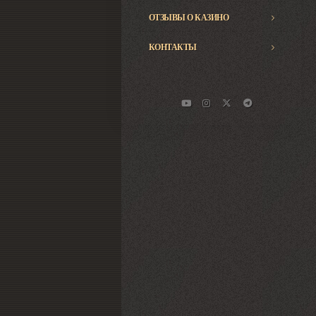
ОТЗЫВЫ О КАЗИНО
КОНТАКТЫ