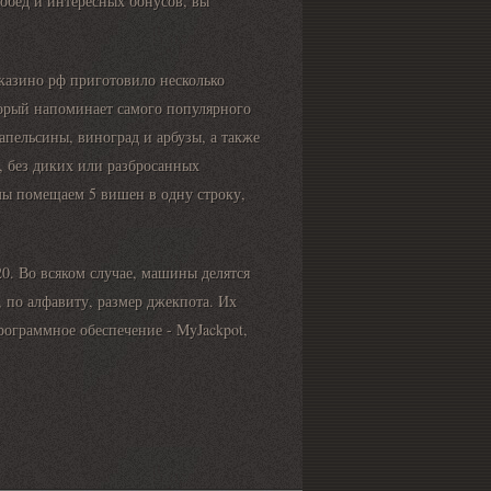
обед и интересных бонусов, вы
йказино рф приготовило несколько
торый напоминает самого популярного
 апельсины, виноград и арбузы, а также
, без диких или разбросанных
 мы помещаем 5 вишен в одну строку,
20. Во всяком случае, машины делятся
, по алфавиту, размер джекпота. Их
рограммное обеспечение - MyJackpot,