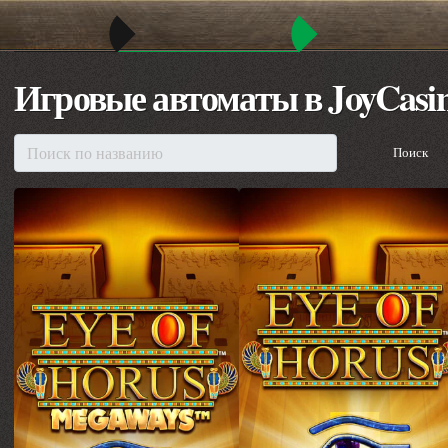
Главная
Игровые автоматы
Игровые автоматы в JoyCasin