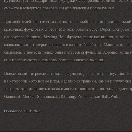
путешествует по сафари, полному диких сюрпризов. Помимо частых п
сможете насладиться прекрасным африканским полнолунием.
Для любителей классических автоматов онлайн казино joycasino, джо
красочных фруктовых слотов. Мы тестировали Super Duper Cherry, ко
однорукого бандита - Sizzling Hot. Фрукты, такие как вишня, лимоны,
колокольчики и семерки вращаются на пяти барабанах. Машина проста
символов, у нее есть только одна интересная функция. Хорошо, когда
они превращаются в символы более высокого значения.
Новые онлайн игровые автоматы регулярно добавляются в joycasino 20
на категории - это новые игры, недавно сыгранные, самые популярные
также можно различить в зависимости от компании, которая создает п
Gamomat, Merkur, Spinomenal, BGaming, Promatic или BallyWulf.
Обновлено:
01.08.2026