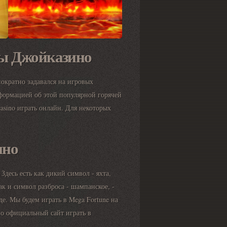
ты Джойказино
ократно задавался на игровых
формацией об этой популярной горячей
asino играть онлайн. Для некоторых
ино
Здесь есть как дикий символ - яхта,
к и символ разброса - шампанское, -
де. Мы будем играть в Mega Fortune на
но официальный сайт играть в