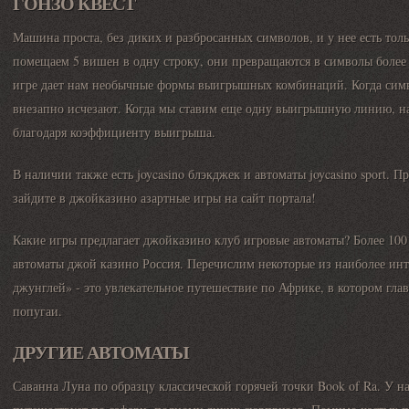
ГОНЗО КВЕСТ
Машина проста, без диких и разбросанных символов, и у нее есть тол
помещаем 5 вишен в одну строку, они превращаются в символы более 
игре дает нам необычные формы выигрышных комбинаций. Когда сим
внезапно исчезают. Когда мы ставим еще одну выигрышную линию, н
благодаря коэффициенту выигрыша.
В наличии также есть joycasino блэкджек и автоматы joycasino sport. 
зайдите в джойказино азартные игры на сайт портала!
Какие игры предлагает джойказино клуб игровые автоматы? Более 100
автоматы джой казино Россия. Перечислим некоторые из наиболее инт
джунглей» - это увлекательное путешествие по Африке, в котором гла
попугаи.
ДРУГИЕ АВТОМАТЫ
Саванна Луна по образцу классической горячей точки Book of Ra. У н