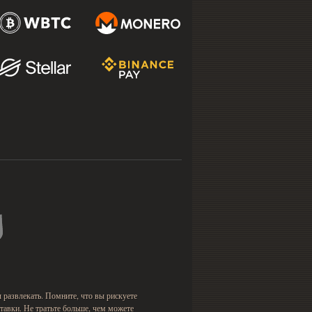
развлекать. Помните, что вы рискуете
ставки. Не тратьте больше, чем можете