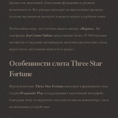
процессом, механикой, бонусными функциями и уровнем
волатильности. Все раунды проходят на виртуальные кредиты,
поэтому вы ничем не рискуете и можете играть в удобном темпе.
«Играть»
Чтобы начать игру, достаточно нажать кнопку
. На
JoyCasino Online
платформе
представлено более 10 000 игровых
автоматов от ведущих провайдеров, включая классические слоты,
видеослоты, настольные игры и live-раздел.
Особенности слота Three Star
Fortune
Three Star Fortune
Игровой автомат
выполнен в фирменном стиле
Pragmatic Play
студии
и поддерживает адаптивный интерфейс,
благодаря чему он корректно запускается как на компьютере, так и
на мобильных устройствах.