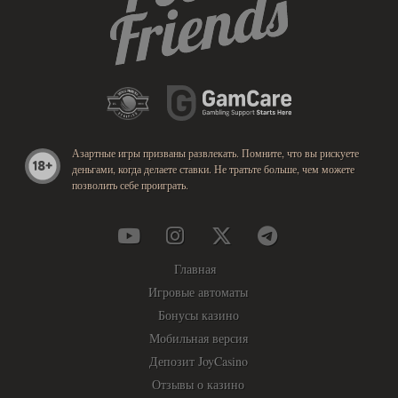
Азартные игры призваны развлекать. Помните, что вы рискуете
деньгами, когда делаете ставки. Не тратьте больше, чем можете
позволить себе проиграть.
Главная
Игровые автоматы
Бонусы казино
Мобильная версия
Депозит JoyCasino
Отзывы о казино