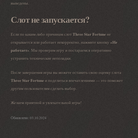
выведены.
Слот не запускается?
Three Star Fortune
Если по каким-либо причинам слот
не
«Не
открывается или работает некорректно, нажмите кнопку
работает»
. Мы проверим игру и постараемся оперативно
устранить технические неполадки.
После завершения игры вы можете оставить свою оценку слота
Three Star Fortune
и поделиться впечатлениями — это поможет
другим пользователям сделать выбор.
Желаем приятной и увлекательной игры!
Обновлено:
03.10.2024