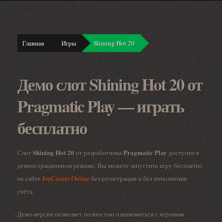
Главная
Игры
Shining Hot 20
Демо слот Shining Hot 20 от
Pragmatic Play — играть
бесплатно
Shining Hot 20
Pragmatic Play
Слот
от разработчика
доступен в
демонстрационном режиме. Вы можете запустить игру бесплатно
на сайте
JoyCasino Online
без регистрации и без пополнения
счёта.
Демо-версия позволяет полностью ознакомиться с игровым