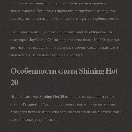
процессом, механикой, бонусными функциями и уровнем
волатильности. Все раунды проходят на виртуальные кредиты,
поэтому вы ничем не рискуете и можете играть в удобном темпе.
«Играть»
Чтобы начать игру, достаточно нажать кнопку
. На
JoyCasino Online
платформе
представлено более 10 000 игровых
автоматов от ведущих провайдеров, включая классические слоты,
видеослоты, настольные игры и live-раздел.
Особенности слота Shining Hot
20
Shining Hot 20
Игровой автомат
выполнен в фирменном стиле
Pragmatic Play
студии
и поддерживает адаптивный интерфейс,
благодаря чему он корректно запускается как на компьютере, так и
на мобильных устройствах.