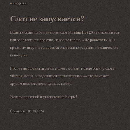
выведены.
Слот не запускается?
Shining Hot 20
Если по каким-либо причинам слот
не открывается
«Не работает»
или работает некорректно, нажмите кнопку
. Мы
проверим игру и постараемся оперативно устранить технические
неполадки.
После завершения игры вы можете оставить свою оценку слота
Shining Hot 20
и поделиться впечатлениями — это поможет
другим пользователям сделать выбор.
Желаем приятной и увлекательной игры!
Обновлено:
03.10.2024