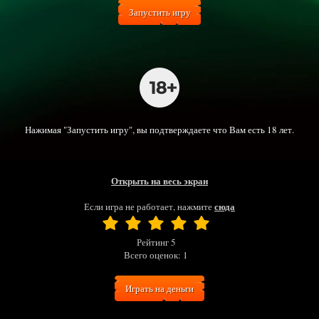
Запустить игру
Нажимая "Запустить игру", вы подтверждаете что Вам есть 18 лет.
Открыть на весь экран
сюда
Если игра не работает, нажмите
Рейтинг
5
Всего оценок:
1
Играть на деньги