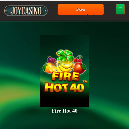
Вход
Fire Hot 40