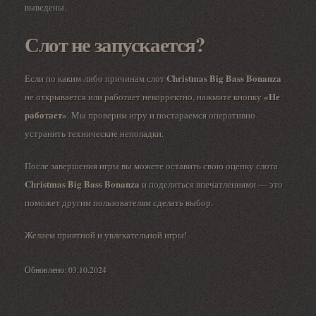
выведены.
Слот не запускается?
Christmas Big Bass Bonanza
Если по каким-либо причинам слот
«Не
не открывается или работает некорректно, нажмите кнопку
работает»
. Мы проверим игру и постараемся оперативно
устранить технические неполадки.
После завершения игры вы можете оставить свою оценку слота
Christmas Big Bass Bonanza
и поделиться впечатлениями — это
поможет другим пользователям сделать выбор.
Желаем приятной и увлекательной игры!
Обновлено:
03.10.2024