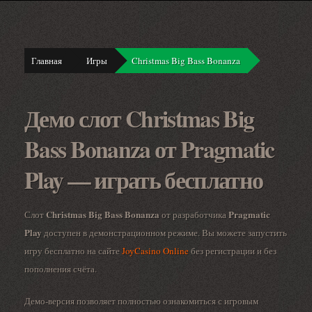
Главная
Игры
Christmas Big Bass Bonanza
Демо слот Christmas Big
Bass Bonanza от Pragmatic
Play — играть бесплатно
Christmas Big Bass Bonanza
Pragmatic
Слот
от разработчика
Play
доступен в демонстрационном режиме. Вы можете запустить
игру бесплатно на сайте
JoyCasino Online
без регистрации и без
пополнения счёта.
Демо-версия позволяет полностью ознакомиться с игровым