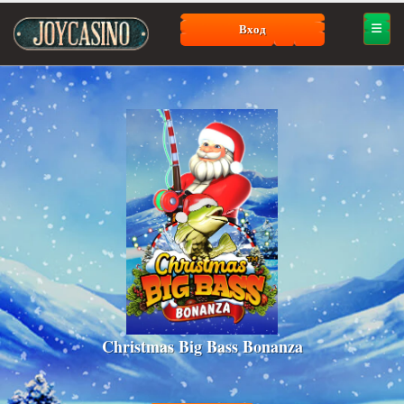
Вход
Christmas Big Bass Bonanza