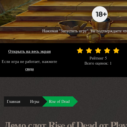
Нажимая "Запустить игру", вы подтверждаете что
Открыть на весь экран
Рейтинг
5
Если игра не работает, нажмите
Всего оценок:
1
сюда
Главная
Игры
Rise of Dead
Демо слот Rise of Dead от Pl