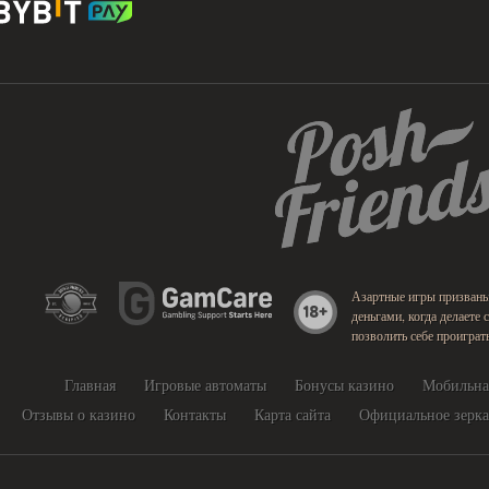
Азартные игры призваны 
деньгами, когда делаете 
позволить себе проиграть
Главная
Игровые автоматы
Бонусы казино
Мобильна
Отзывы о казино
Контакты
Карта сайта
Официальное зерка