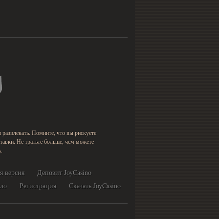
развлекать. Помните, что вы рискуете
ставки. Не тратьте больше, чем можете
.
я версия
Депозит JoyCasino
ло
Регистрация
Скачать JoyCasino