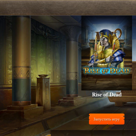
Rise of Dead
Запустить игру