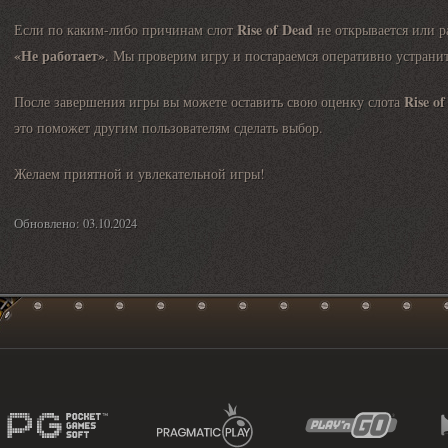
Rise of Dead
Если по каким-либо причинам слот
не открывается или р
«Не работает»
. Мы проверим игру и постараемся оперативно устрани
Rise o
После завершения игры вы можете оставить свою оценку слота
это поможет другим пользователям сделать выбор.
Желаем приятной и увлекательной игры!
Обновлено:
03.10.2024