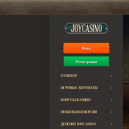
Вход
Регистрация
ГЛАВНАЯ
ИГРОВЫЕ АВТОМАТЫ
БОНУСЫ КАЗИНО
МОБИЛЬНАЯ ВЕРСИЯ
ДЕПОЗИТ JOYCASINO