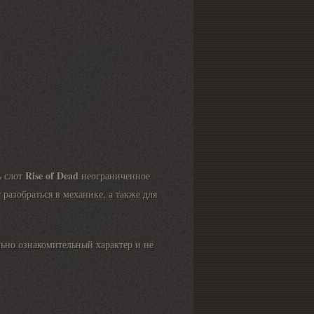
Rise of Dead
ь слот
неограниченное
 разобраться в механике, а также для
ьно ознакомительный характер и не