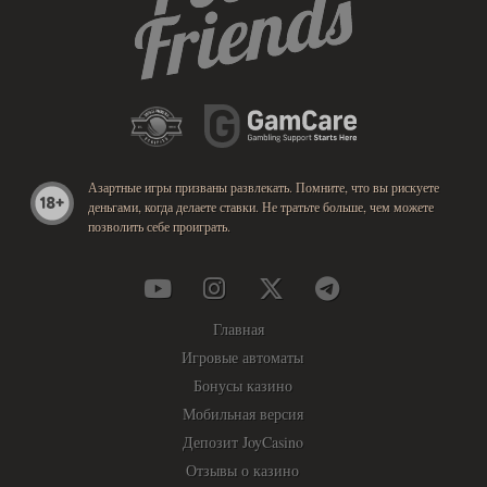
Азартные игры призваны развлекать. Помните, что вы рискуете
деньгами, когда делаете ставки. Не тратьте больше, чем можете
позволить себе проиграть.
Главная
Игровые автоматы
Бонусы казино
Мобильная версия
Депозит JoyCasino
Отзывы о казино