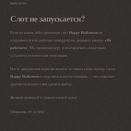
выведены.
Слот не запускается?
Happy Halloween
Если по каким-либо причинам слот
не
«Не
открывается или работает некорректно, нажмите кнопку
работает»
. Мы проверим игру и постараемся оперативно
устранить технические неполадки.
После завершения игры вы можете оставить свою оценку слота
Happy Halloween
и поделиться впечатлениями — это поможет
другим пользователям сделать выбор.
Желаем приятной и увлекательной игры!
Обновлено:
03.10.2024