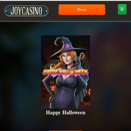
Вход
Happy Halloween