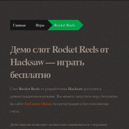
Главная
Игры
Rocket Reels
Демо слот Rocket Reels от
Hacksaw — играть
бесплатно
Rocket Reels
Hacksaw
Слот
от разработчика
доступен в
демонстрационном режиме. Вы можете запустить игру бесплатно
на сайте
JoyCasino Online
без регистрации и без пополнения
счёта.
Демо-версия позволяет полностью ознакомиться с игровым