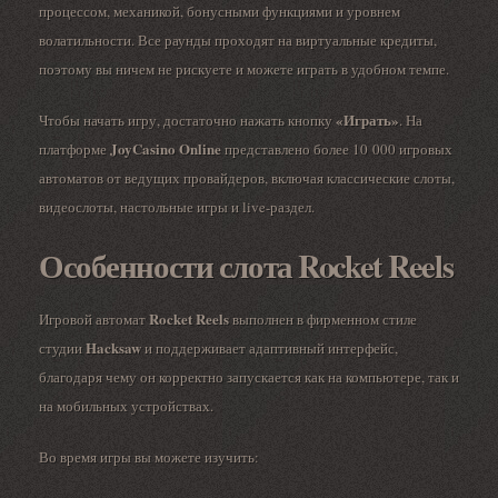
процессом, механикой, бонусными функциями и уровнем
волатильности. Все раунды проходят на виртуальные кредиты,
поэтому вы ничем не рискуете и можете играть в удобном темпе.
«Играть»
Чтобы начать игру, достаточно нажать кнопку
. На
JoyCasino Online
платформе
представлено более 10 000 игровых
автоматов от ведущих провайдеров, включая классические слоты,
видеослоты, настольные игры и live-раздел.
Особенности слота Rocket Reels
Rocket Reels
Игровой автомат
выполнен в фирменном стиле
Hacksaw
студии
и поддерживает адаптивный интерфейс,
благодаря чему он корректно запускается как на компьютере, так и
на мобильных устройствах.
Во время игры вы можете изучить: