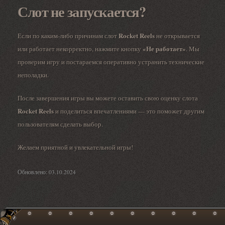
Слот не запускается?
Rocket Reels
Если по каким-либо причинам слот
не открывается
«Не работает»
или работает некорректно, нажмите кнопку
. Мы
проверим игру и постараемся оперативно устранить технические
неполадки.
После завершения игры вы можете оставить свою оценку слота
Rocket Reels
и поделиться впечатлениями — это поможет другим
пользователям сделать выбор.
Желаем приятной и увлекательной игры!
Обновлено:
03.10.2024