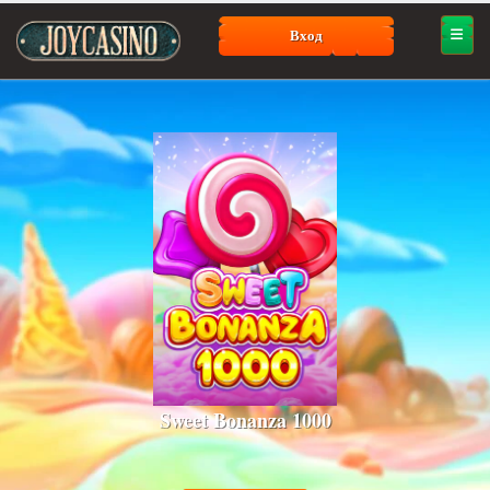
Вход
Sweet Bonanza 1000