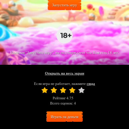
Запустить игру
Нажимая "Запустить игру", вы подтверждаете что Вам есть 18 лет.
Открыть на весь экран
сюда
Если игра не работает, нажмите
Рейтинг
4.75
Всего оценок:
4
Играть на деньги