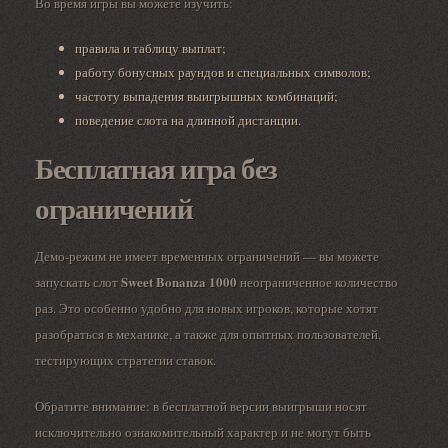
Во время игры вы можете изучить:
правила и таблицу выплат;
работу бонусных раундов и специальных символов;
частоту выпадения выигрышных комбинаций;
поведение слота на длинной дистанции.
Бесплатная игра без
ограничений
Демо-режим не имеет временных ограничений — вы можете
Sweet Bonanza 1000
запускать слот
неограниченное количество
раз. Это особенно удобно для новых игроков, которые хотят
разобраться в механике, а также для опытных пользователей,
тестирующих стратегии ставок.
Обратите внимание: в бесплатной версии выигрыши носят
исключительно ознакомительный характер и не могут быть