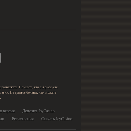
развлекать. Помните, что вы рискуете
ставки. Не тратьте больше, чем можете
.
я версия
Депозит JoyCasino
ло
Регистрация
Скачать JoyCasino