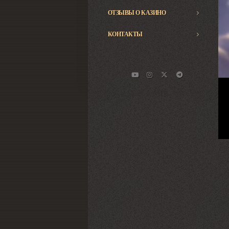
ОТЗЫВЫ О КАЗИНО
КОНТАКТЫ