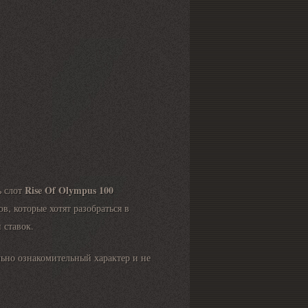
Rise Of Olympus 100
ь слот
в, которые хотят разобраться в
 ставок.
ьно ознакомительный характер и не