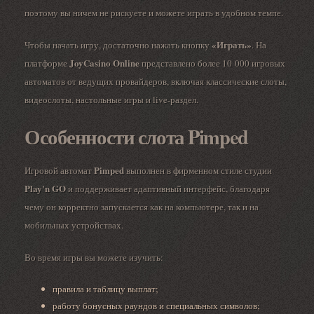
поэтому вы ничем не рискуете и можете играть в удобном темпе.
«Играть»
Чтобы начать игру, достаточно нажать кнопку
. На
JoyCasino Online
платформе
представлено более 10 000 игровых
автоматов от ведущих провайдеров, включая классические слоты,
видеослоты, настольные игры и live-раздел.
Особенности слота Pimped
Pimped
Игровой автомат
выполнен в фирменном стиле студии
Play'n GO
и поддерживает адаптивный интерфейс, благодаря
чему он корректно запускается как на компьютере, так и на
мобильных устройствах.
Во время игры вы можете изучить:
правила и таблицу выплат;
работу бонусных раундов и специальных символов;