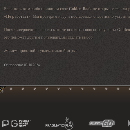
Golden Book
Если по каким-либо причинам слот
не открывается или 
«Не работает»
. Мы проверим игру и постараемся оперативно устрани
Golden
После завершения игры вы можете оставить свою оценку слота
это поможет другим пользователям сделать выбор.
Желаем приятной и увлекательной игры!
Обновлено:
03.10.2024