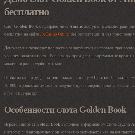
бесплатно
Golden Book
Amatic
Слот
от разработчика
доступен в демонстрационн
бесплатно на сайте
JoyCasino Online
без регистрации и без пополнения 
Демо-версия позволяет полностью ознакомиться с игровым процессо
уровнем волатильности. Все раунды проходят на виртуальные кредиты
можете играть в удобном темпе.
«Играть»
Чтобы начать игру, достаточно нажать кнопку
. На платфор
10 000 игровых автоматов от ведущих провайдеров, включая классичес
игры и live-раздел.
Особенности слота Golden Book
Golden Book
A
Игровой автомат
выполнен в фирменном стиле студии
интерфейс, благодаря чему он корректно запускается как на компьютер