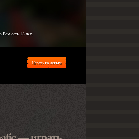
 Вам есть 18 лет.
Играть на деньги
atic — играть