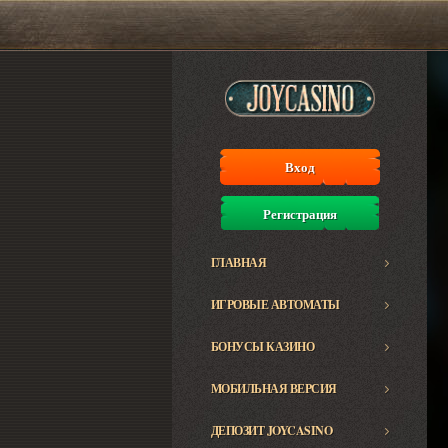
Вход
Регистрация
ГЛАВНАЯ
ИГРОВЫЕ АВТОМАТЫ
БОНУСЫ КАЗИНО
МОБИЛЬНАЯ ВЕРСИЯ
ДЕПОЗИТ JOYCASINO