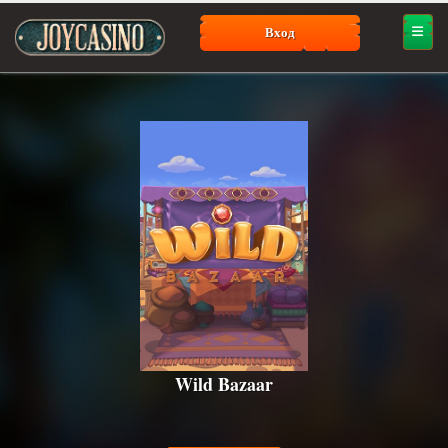
Вход
Wild Bazaar