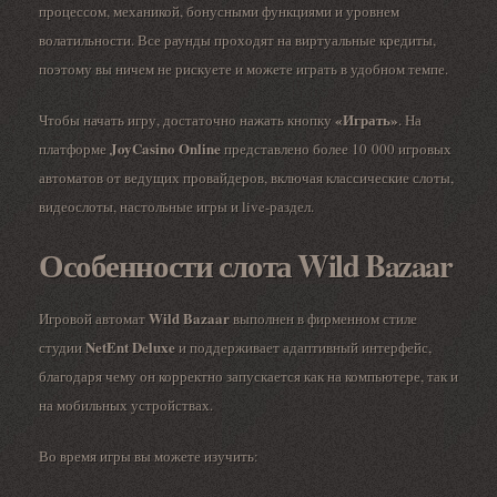
процессом, механикой, бонусными функциями и уровнем
волатильности. Все раунды проходят на виртуальные кредиты,
поэтому вы ничем не рискуете и можете играть в удобном темпе.
«Играть»
Чтобы начать игру, достаточно нажать кнопку
. На
JoyCasino Online
платформе
представлено более 10 000 игровых
автоматов от ведущих провайдеров, включая классические слоты,
видеослоты, настольные игры и live-раздел.
Особенности слота Wild Bazaar
Wild Bazaar
Игровой автомат
выполнен в фирменном стиле
NetEnt Deluxe
студии
и поддерживает адаптивный интерфейс,
благодаря чему он корректно запускается как на компьютере, так и
на мобильных устройствах.
Во время игры вы можете изучить: