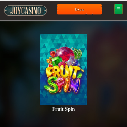
Вход
Fruit Spin