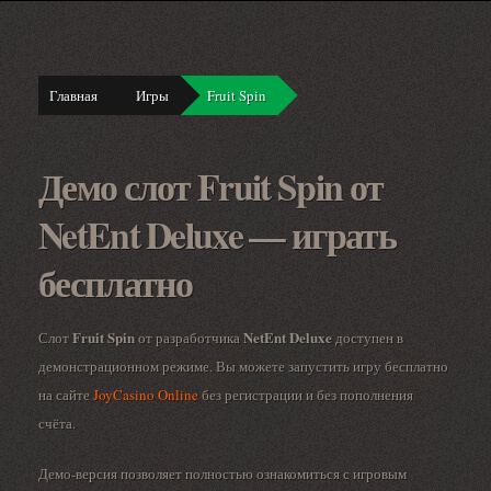
Главная
Игры
Fruit Spin
Демо слот Fruit Spin от
NetEnt Deluxe — играть
бесплатно
Fruit Spin
NetEnt Deluxe
Слот
от разработчика
доступен в
демонстрационном режиме. Вы можете запустить игру бесплатно
на сайте
JoyCasino Online
без регистрации и без пополнения
счёта.
Демо-версия позволяет полностью ознакомиться с игровым