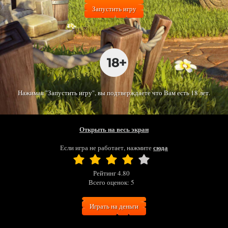
Запустить игру
Нажимая "Запустить игру", вы подтверждаете что Вам есть 18 лет.
Открыть на весь экран
сюда
Если игра не работает, нажмите
Рейтинг
4.80
Всего оценок:
5
Играть на деньги