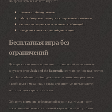
Во время игры вы можете изучить:
правила и таблицу выплат;
работу бонусных раундов и специальных символов;
частоту выпадения выигрышных комбинаций;
поведение слота на длинной дистанции.
Бесплатная игра без
ограничений
Демо-режим не имеет временных ограничений — вы можете
Jack and the Beanstalk
запускать слот
неограниченное количество
раз. Это особенно удобно для новых игроков, которые хотят
разобраться в механике, а также для опытных пользователей,
тестирующих стратегии ставок.
Обратите внимание: в бесплатной версии выигрыши носят
исключительно ознакомительный характер и не могут быть