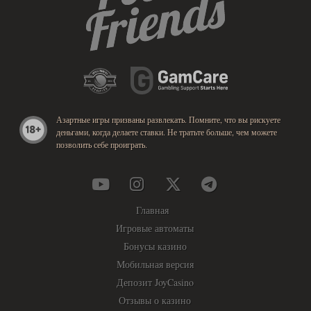
Азартные игры призваны развлекать. Помните, что вы рискуете
деньгами, когда делаете ставки. Не тратьте больше, чем можете
позволить себе проиграть.
Главная
Игровые автоматы
Бонусы казино
Мобильная версия
Депозит JoyCasino
Отзывы о казино