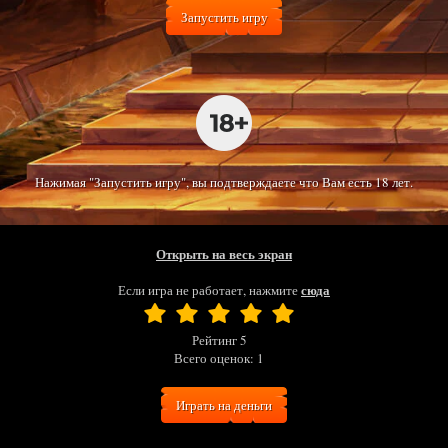
Запустить игру
Нажимая "Запустить игру", вы подтверждаете что Вам есть 18 лет.
Открыть на весь экран
сюда
Если игра не работает, нажмите
Рейтинг
5
Всего оценок:
1
Играть на деньги