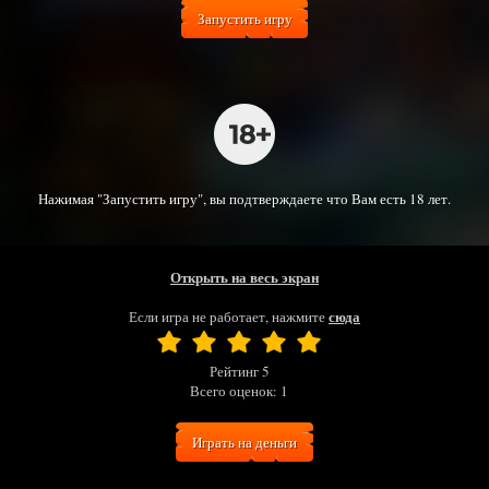
Запустить игру
Нажимая "Запустить игру", вы подтверждаете что Вам есть 18 лет.
Открыть на весь экран
сюда
Если игра не работает, нажмите
Рейтинг
5
Всего оценок:
1
Играть на деньги