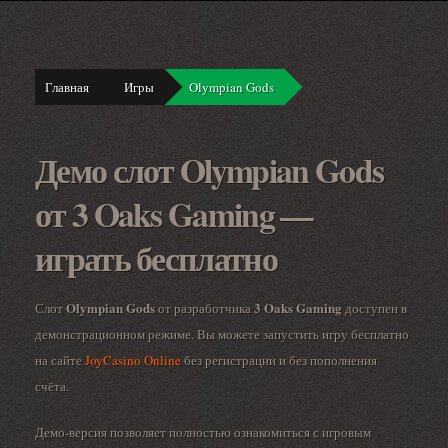
Главная
Игры
Olympian Gods
Демо слот Olympian Gods
от 3 Oaks Gaming —
играть бесплатно
Olympian Gods
3 Oaks Gaming
Слот
от разработчика
доступен в
демонстрационном режиме. Вы можете запустить игру бесплатно
на сайте
JoyCasino Online
без регистрации и без пополнения
счёта.
Демо-версия позволяет полностью ознакомиться с игровым