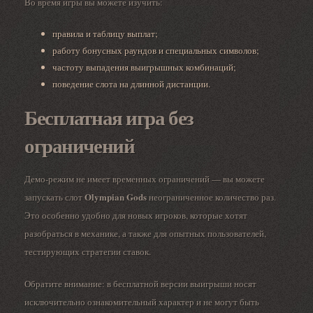
Во время игры вы можете изучить:
правила и таблицу выплат;
работу бонусных раундов и специальных символов;
частоту выпадения выигрышных комбинаций;
поведение слота на длинной дистанции.
Бесплатная игра без
ограничений
Демо-режим не имеет временных ограничений — вы можете
Olympian Gods
запускать слот
неограниченное количество раз.
Это особенно удобно для новых игроков, которые хотят
разобраться в механике, а также для опытных пользователей,
тестирующих стратегии ставок.
Обратите внимание: в бесплатной версии выигрыши носят
исключительно ознакомительный характер и не могут быть