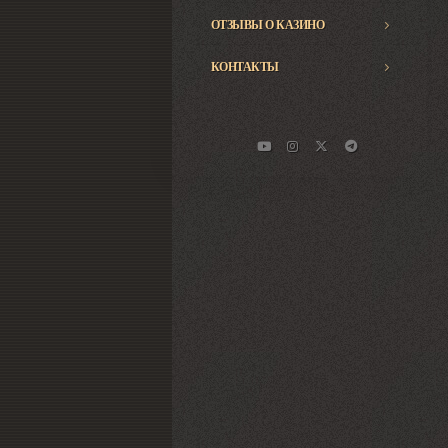
ОТЗЫВЫ О КАЗИНО
КОНТАКТЫ