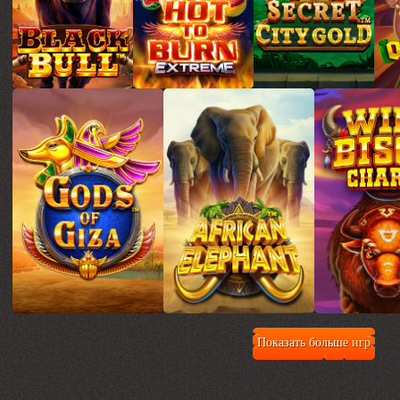
Показать больше игр