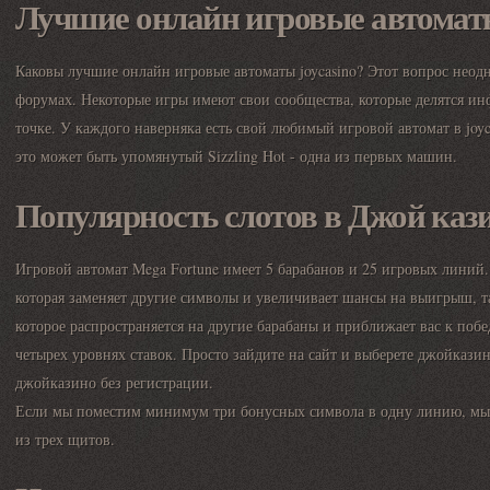
Лучшие онлайн игровые автома
Каковы лучшие онлайн игровые автоматы joycasino? Этот вопрос неодн
форумах. Некоторые игры имеют свои сообщества, которые делятся ин
точке. У каждого наверняка есть свой любимый игровой автомат в joyc
это может быть упомянутый Sizzling Hot - одна из первых машин.
Популярность слотов в Джой каз
Игровой автомат Mega Fortune имеет 5 барабанов и 25 игровых линий. 
которая заменяет другие символы и увеличивает шансы на выигрыш, та
которое распространяется на другие барабаны и приближает вас к побе
четырех уровнях ставок. Просто зайдите на сайт и выберете джойкази
джойказино без регистрации.
Если мы поместим минимум три бонусных символа в одну линию, мы 
из трех щитов.