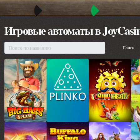
Главная
Игровые автоматы
Игровые автоматы в JoyCasin