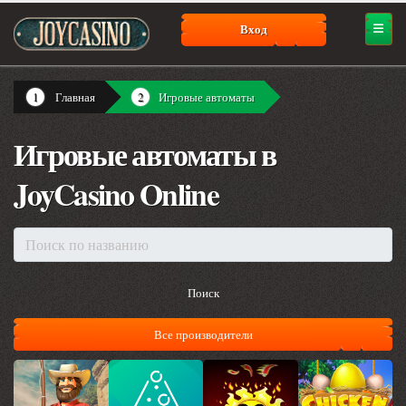
Вход
Главная
Игровые автоматы
Игровые автоматы в
JoyCasino Online
Все производители