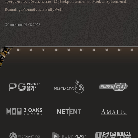
программное обеспечение - MyJackpot, Gamomat, Merkur, Spinomenal,
BGaming, Promatic или BallyWulf.
Обновлено:
01.08.2026