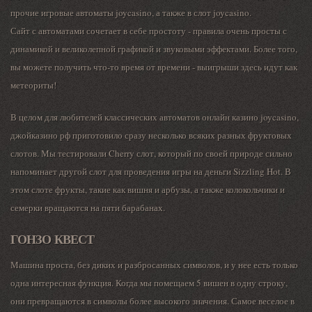
прочие игровые автоматы joycasino, а также в слот joycasino.
Сайт с автоматами сочетает в себе простоту - правила очень просты с
динамикой и великолепной графикой и звуковыми эффектами. Более того,
вы можете получить что-то время от времени - выигрыши здесь идут как
метеориты!
В целом для любителей классических автоматов онлайн казино joycasino,
джойказино рф приготовило сразу несколько всяких разных фруктовых
слотов. Мы тестировали Cherry слот, который по своей природе сильно
напоминает другой слот для проведения игры на деньги Sizzling Hot. В
этом слоте фрукты, такие как вишня и арбузы, а также колокольчики и
семерки вращаются на пяти барабанах.
ГОНЗО КВЕСТ
Машина проста, без диких и разбросанных символов, и у нее есть только
одна интересная функция. Когда мы помещаем 5 вишен в одну строку,
они превращаются в символы более высокого значения. Самое веселое в