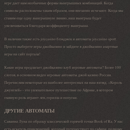
игре дает нам необычные формы выигрышных комбинаций. Когда
символы расположены таким образом, они внезапно исчезают. Когда мы
ставим еще одну выигрышную линию, наш выигрыш будет
увеличиваться благодаря коэффициенту выигрыша.
В наличии также есть joycasino блэкджек и автоматы joycasino sport.
Просто выберете игры джойказино и зайдите в джойказино азартные
игры на сайт портала!
Какие игры предлагает джойказино клуб игровые автоматы? Более 100
слотов, в основном видео игровые автоматы джой казино Россия.
Перечислим некоторые из наиболее интересных на наш взгляд. «Король
джунглей» - это увлекательное путешествие по Африке, в котором
главную роль играют лев, горилла и попугаи.
ДРУГИЕ АВТОМАТЫ
Саванна Луна по образцу классической горячей точки Book of Ra. У нас
есть искатель приключений, который путешествует по сафари, полному